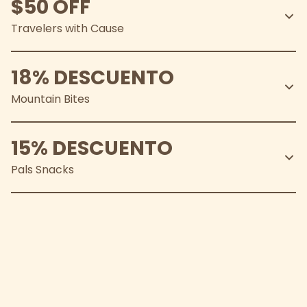
$50 OFF
Travelers with Cause
18% DESCUENTO
Mountain Bites
15% DESCUENTO
Pals Snacks