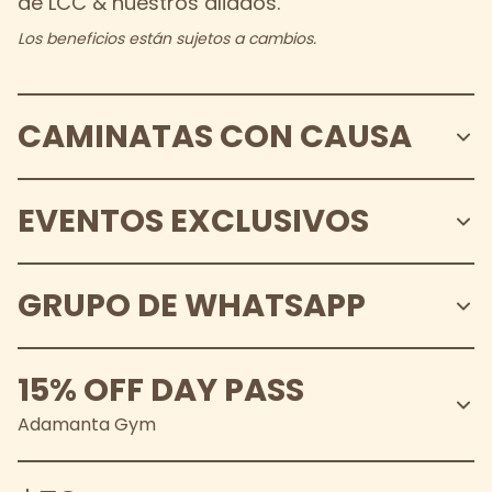
de LCC & nuestros aliados.
Los beneficios están sujetos a cambios.
CAMINATAS CON CAUSA
EVENTOS EXCLUSIVOS
GRUPO DE WHATSAPP
15% OFF DAY PASS
Adamanta Gym