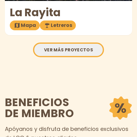
La Rayita
Mapa
Letreros
VER MÁS PROYECTOS
BENEFICIOS
%
DE MIEMBRO
Apóyanos y disfruta de beneficios exclusivos