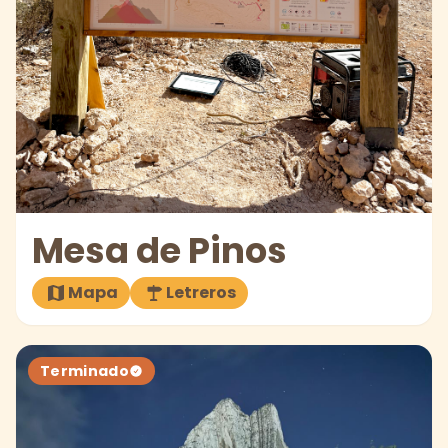
Mesa de Pinos
Mapa
Letreros
Terminado