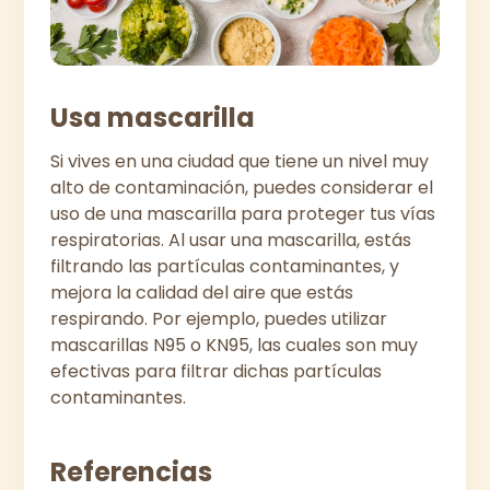
Usa mascarilla
Si vives en una ciudad que tiene un nivel muy
alto de contaminación, puedes considerar el
uso de una mascarilla para proteger tus vías
respiratorias. Al usar una mascarilla, estás
filtrando las partículas contaminantes, y
mejora la calidad del aire que estás
respirando. Por ejemplo, puedes utilizar
mascarillas N95 o KN95, las cuales son muy
efectivas para filtrar dichas partículas
contaminantes.
Referencias