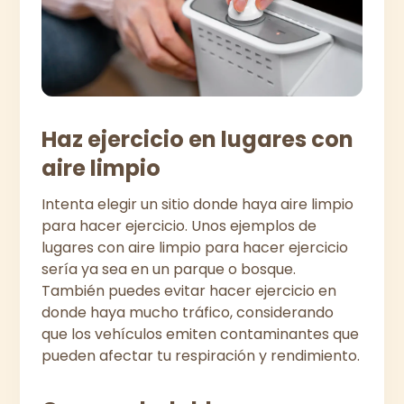
Haz ejercicio en lugares con
aire limpio
Intenta elegir un sitio donde haya aire limpio
para hacer ejercicio. Unos ejemplos de
lugares con aire limpio para hacer ejercicio
sería ya sea en un parque o bosque.
También puedes evitar hacer ejercicio en
donde haya mucho tráfico, considerando
que los vehículos emiten contaminantes que
pueden afectar tu respiración y rendimiento.