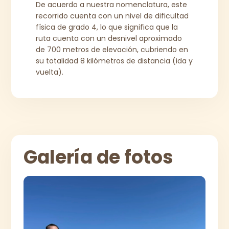
De acuerdo a nuestra nomenclatura, este
recorrido cuenta con un nivel de dificultad
física de grado 4, lo que significa que la
ruta cuenta con un desnivel aproximado
de 700 metros de elevación, cubriendo en
su totalidad 8 kilómetros de distancia (ida y
vuelta).
Galería de fotos