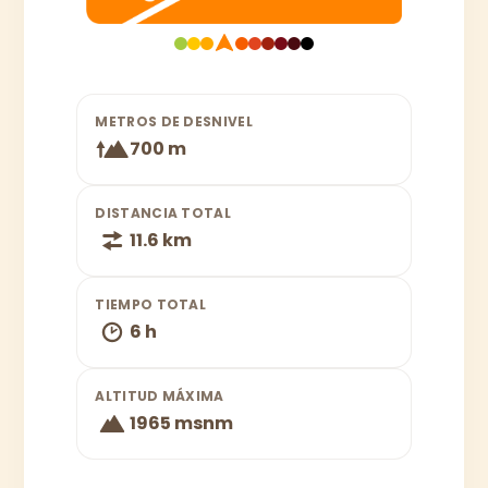
METROS DE DESNIVEL
700 m
DISTANCIA TOTAL
11.6 km
TIEMPO TOTAL
6 h
ALTITUD MÁXIMA
1965 msnm