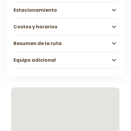
Estacionamiento
Costos y horarios
Resumen de la ruta
Equipo adicional