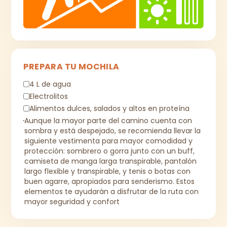
PREPARA TU MOCHILA
4 L de agua
Electrolitos
Alimentos dulces, salados y altos en proteína
Aunque la mayor parte del camino cuenta con
sombra y está despejado, se recomienda llevar la
siguiente vestimenta para mayor comodidad y
protección: sombrero o gorra junto con un buff,
camiseta de manga larga transpirable, pantalón
largo flexible y transpirable, y tenis o botas con
buen agarre, apropiados para senderismo. Estos
elementos te ayudarán a disfrutar de la ruta con
mayor seguridad y confort