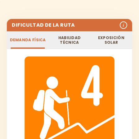
DIFICULTAD DE LA RUTA
i
HABILIDAD
EXPOSICIÓN
DEMANDA FÍSICA
TÉCNICA
SOLAR