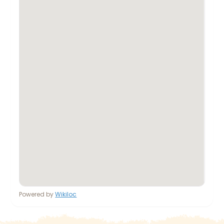
Powered by
Wikiloc