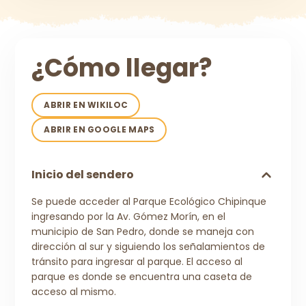
¿Cómo llegar?
ABRIR EN WIKILOC
ABRIR EN GOOGLE MAPS
Inicio del sendero
Se puede acceder al Parque Ecológico Chipinque
ingresando por la Av. Gómez Morín, en el
municipio de San Pedro, donde se maneja con
dirección al sur y siguiendo los señalamientos de
tránsito para ingresar al parque. El acceso al
parque es donde se encuentra una caseta de
acceso al mismo.