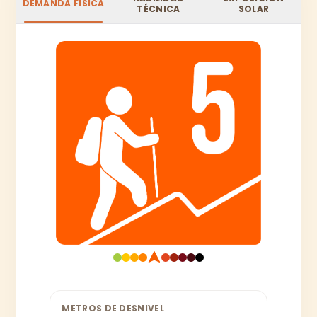
DEMANDA FÍSICA
TÉCNICA
SOLAR
METROS DE DESNIVEL