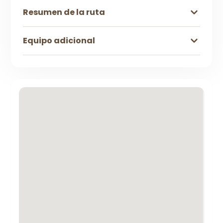
Resumen de la ruta
Equipo adicional