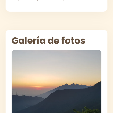
Galería de fotos