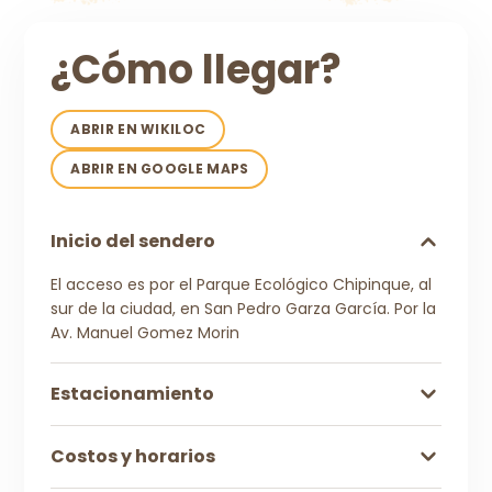
¿Cómo llegar?
ABRIR EN WIKILOC
ABRIR EN GOOGLE MAPS
Inicio del sendero
El acceso es por el Parque Ecológico Chipinque, al
sur de la ciudad, en San Pedro Garza García. Por la
Av. Manuel Gomez Morin
Estacionamiento
Costos y horarios