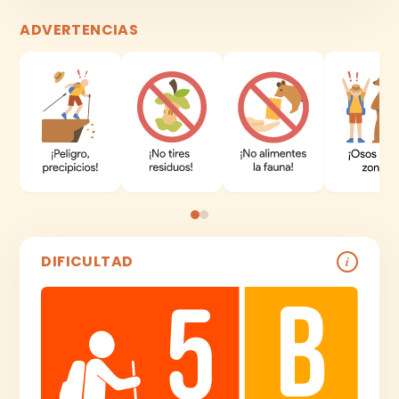
ADVERTENCIAS
DIFICULTAD
i