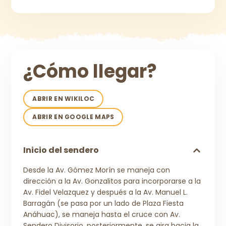
¿Cómo llegar?
ABRIR EN WIKILOC
ABRIR EN GOOGLE MAPS
Inicio del sendero
Desde la Av. Gómez Morín se maneja con
dirección a la Av. Gonzalitos para incorporarse a la
Av. Fidel Velazquez y después a la Av. Manuel L.
Barragán (se pasa por un lado de Plaza Fiesta
Anáhuac), se maneja hasta el cruce con Av.
Sendero Divisorio, posteriormente, se gira hacia la