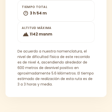
TIEMPO TOTAL
3 h 54 m
ALTITUD MÁXIMA
1142 msnm
De acuerdo a nuestra nomenclatura, el
nivel de dificultad física de este recorrido
es de nivel 4, ascendiendo alrededor de
600 metros de desnivel positivo en
aproximadamente 5.6 kilómetros. El tiempo
estimado de realización de esta ruta es de
3 a 3 horas y media.