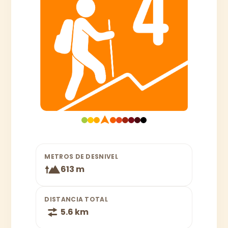
METROS DE DESNIVEL
613 m
DISTANCIA TOTAL
5.6 km