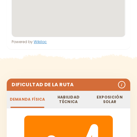
Powered by
Wikiloc
DIFICULTAD DE LA RUTA
i
HABILIDAD
EXPOSICIÓN
DEMANDA FÍSICA
TÉCNICA
SOLAR