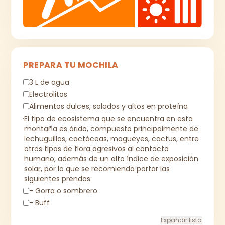
PREPARA TU MOCHILA
3 L de agua
Electrolitos
Alimentos dulces, salados y altos en proteína
El tipo de ecosistema que se encuentra en esta
montaña es árido, compuesto principalmente de
lechuguillas, cactáceas, magueyes, cactus, entre
otros tipos de flora agresivos al contacto
humano, además de un alto índice de exposición
solar, por lo que se recomienda portar las
siguientes prendas:
- Gorra o sombrero
- Buff
Expandir lista