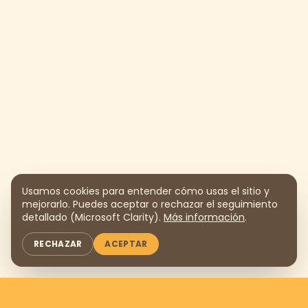
Usamos cookies para entender cómo usas el sitio y
mejorarlo. Puedes aceptar o rechazar el seguimiento
detallado (Microsoft Clarity).
Más información
.
RECHAZAR
ACEPTAR