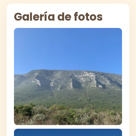
Galería de fotos