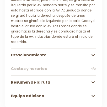
izquierda por la Av. Sendero Norte y se transita por
está hasta el cruce con la Av. Acueducto donde
se girará hacía la derecha, después de unos
metros se girará a la izquierda por la calle Cocoyol
hasta el cruce con la Av. Las Lomas donde se
girará hacía la derecha y se conducirá hasta el
tope de la Av. Industrias donde estará el inicio del
recorrido.
Estacionamiento
Costos y horarios
N/A
Resumen de la ruta
Equipo adicional