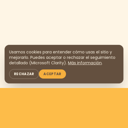
Usamos cookies para entender cómo usas el sitio y
mejorarlo. Puedes aceptar o rechazar el seguimiento
detallado (Microsoft Clarity).
Más información
.
RECHAZAR
ACEPTAR