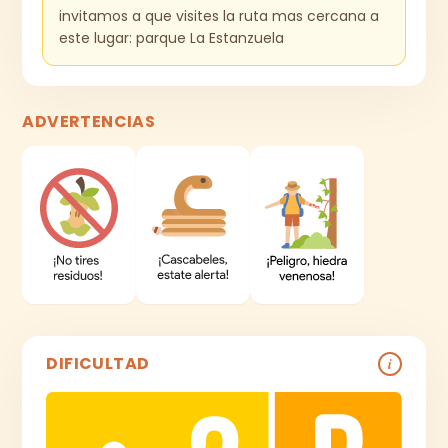
invitamos a que visites la ruta mas cercana a
este lugar: parque La Estanzuela
ADVERTENCIAS
DIFICULTAD
i