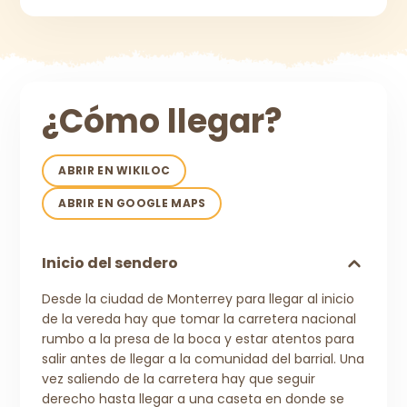
¿Cómo llegar?
ABRIR EN WIKILOC
ABRIR EN GOOGLE MAPS
Inicio del sendero
Desde la ciudad de Monterrey para llegar al inicio
de la vereda hay que tomar la carretera nacional
rumbo a la presa de la boca y estar atentos para
salir antes de llegar a la comunidad del barrial. Una
vez saliendo de la carretera hay que seguir
derecho hasta llegar a una caseta en donde se