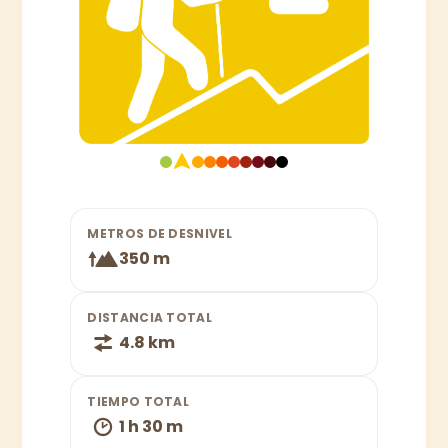
METROS DE DESNIVEL
350 m
DISTANCIA TOTAL
4.8 km
TIEMPO TOTAL
1 h 30 m