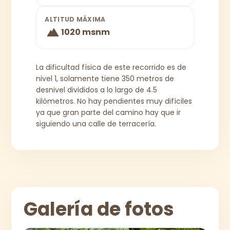
ALTITUD MÁXIMA
1020 msnm
La dificultad física de este recorrido es de
nivel 1, solamente tiene 350 metros de
desnivel divididos a lo largo de 4.5
kilómetros. No hay pendientes muy difíciles
ya que gran parte del camino hay que ir
siguiendo una calle de terracería.
Galería de fotos