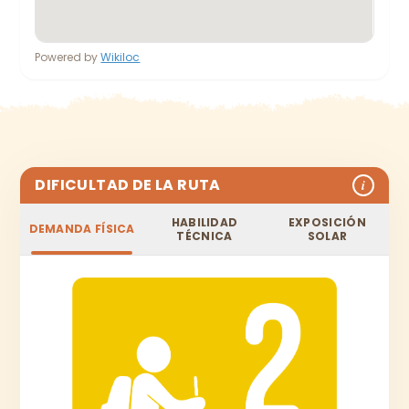
Powered by
Wikiloc
DIFICULTAD DE LA RUTA
i
HABILIDAD
EXPOSICIÓN
DEMANDA FÍSICA
TÉCNICA
SOLAR