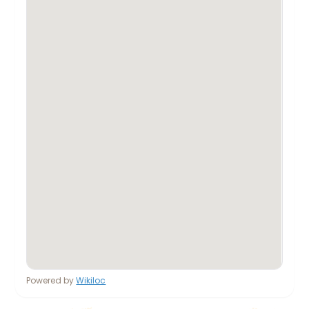
Powered by
Wikiloc