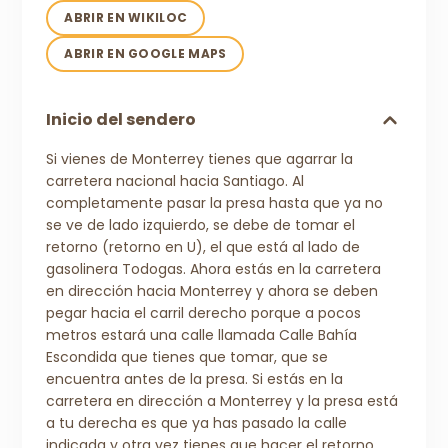
ABRIR EN WIKILOC
ABRIR EN GOOGLE MAPS
Inicio del sendero
Si vienes de Monterrey tienes que agarrar la
carretera nacional hacia Santiago. Al
completamente pasar la presa hasta que ya no
se ve de lado izquierdo, se debe de tomar el
retorno (retorno en U), el que está al lado de
gasolinera Todogas. Ahora estás en la carretera
en dirección hacia Monterrey y ahora se deben
pegar hacia el carril derecho porque a pocos
metros estará una calle llamada Calle Bahía
Escondida que tienes que tomar, que se
encuentra antes de la presa. Si estás en la
carretera en dirección a Monterrey y la presa está
a tu derecha es que ya has pasado la calle
indicada y otra vez tienes que hacer el retorno.