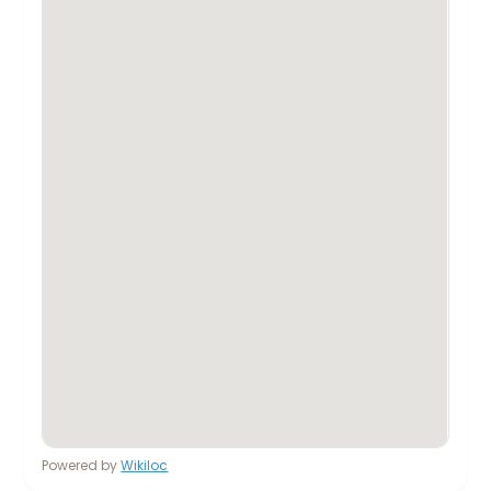
Powered by
Wikiloc