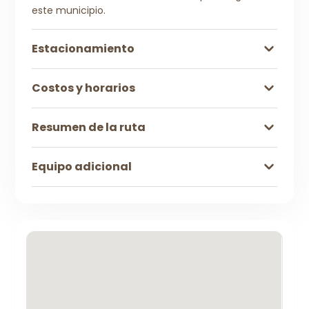
este municipio.
Estacionamiento
Costos y horarios
Resumen de la ruta
Equipo adicional