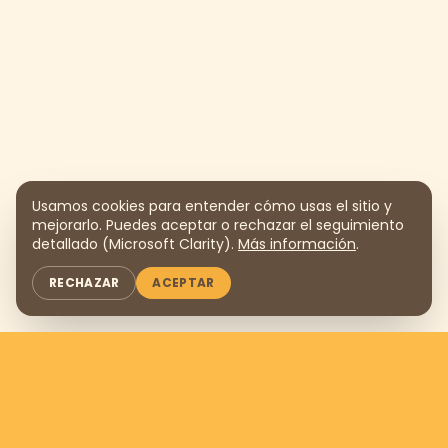
Usamos cookies para entender cómo usas el sitio y
mejorarlo. Puedes aceptar o rechazar el seguimiento
detallado (Microsoft Clarity).
Más información
.
RECHAZAR
ACEPTAR