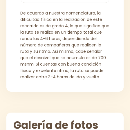
De acuerdo a nuestra nomenclatura, la
dificultad física en la realización de este
recorrido es de grado 4, lo que significa que
la ruta se realiza en un tiempo total que
ronda las 4-6 horas, dependiendo del
número de compañeros que realicen la
ruta y su ritmo. Así mismo, cabe señalar
que el desnivel que se acumula es de 700
msnm. Si cuentas con buena condición
física y excelente ritmo, la ruta se puede
Galería de fotos