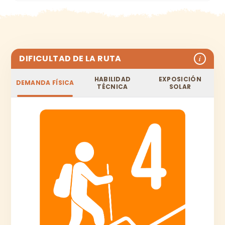
DIFICULTAD DE LA RUTA
i
HABILIDAD
EXPOSICIÓN
DEMANDA FÍSICA
TÉCNICA
SOLAR