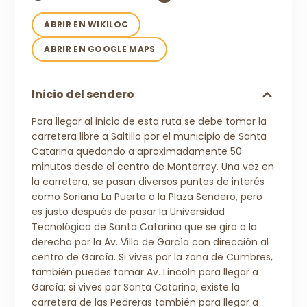
ABRIR EN WIKILOC
ABRIR EN GOOGLE MAPS
Inicio del sendero
Para llegar al inicio de esta ruta se debe tomar la
carretera libre a Saltillo por el municipio de Santa
Catarina quedando a aproximadamente 50
minutos desde el centro de Monterrey. Una vez en
la carretera, se pasan diversos puntos de interés
como Soriana La Puerta o la Plaza Sendero, pero
es justo después de pasar la Universidad
Tecnológica de Santa Catarina que se gira a la
derecha por la Av. Villa de García con dirección al
centro de García. Si vives por la zona de Cumbres,
también puedes tomar Av. Lincoln para llegar a
García; si vives por Santa Catarina, existe la
carretera de las Pedreras también para llegar a