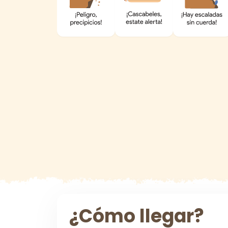
¿Cómo llegar?