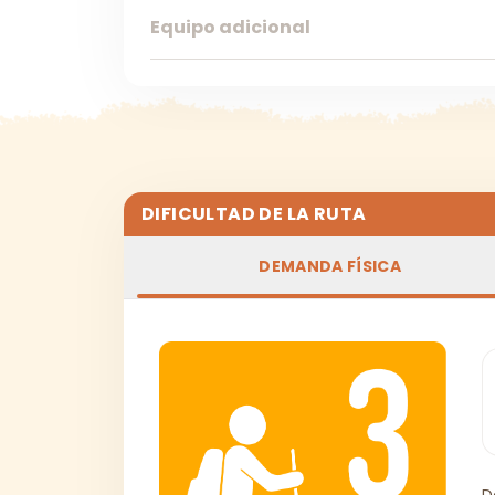
Equipo adicional
DIFICULTAD DE LA RUTA
DEMANDA FÍSICA
D