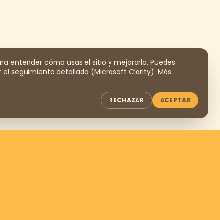
a entender cómo usas el sitio y mejorarlo. Puedes
 el seguimiento detallado (Microsoft Clarity).
Más
RECHAZAR
ACEPTAR