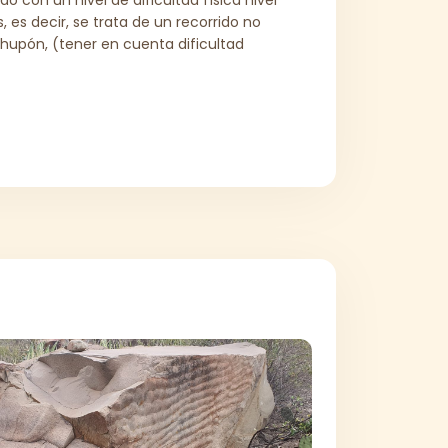
es decir, se trata de un recorrido no
hupón, (tener en cuenta dificultad