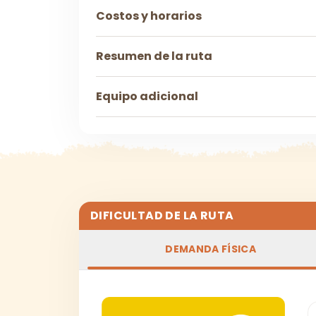
Costos y horarios
Resumen de la ruta
Equipo adicional
DIFICULTAD DE LA RUTA
DEMANDA FÍSICA