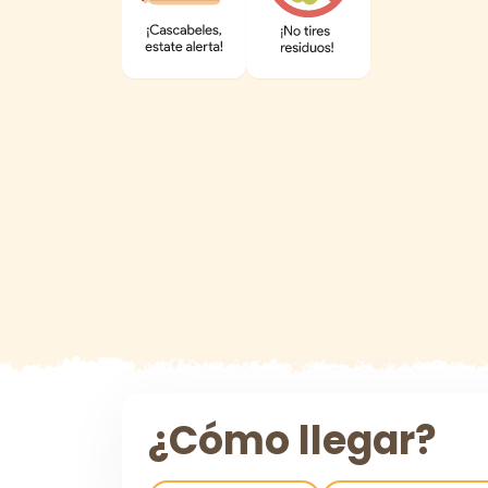
¿Cómo llegar?