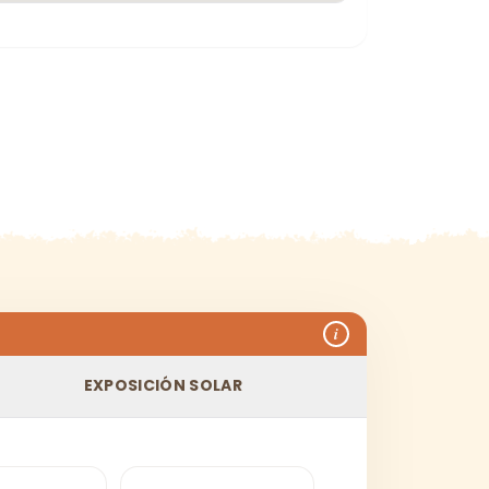
i
EXPOSICIÓN SOLAR