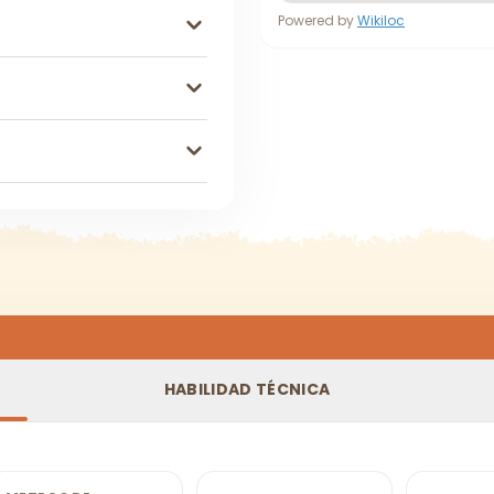
Powered by
Wikiloc
HABILIDAD TÉCNICA