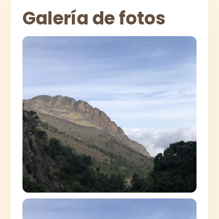
Galería de fotos