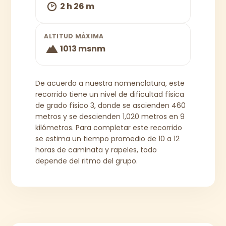
2 h 26 m
ALTITUD MÁXIMA
1013 msnm
De acuerdo a nuestra nomenclatura, este
recorrido tiene un nivel de dificultad física
de grado físico 3, donde se ascienden 460
metros y se descienden 1,020 metros en 9
kilómetros. Para completar este recorrido
se estima un tiempo promedio de 10 a 12
horas de caminata y rapeles, todo
depende del ritmo del grupo.