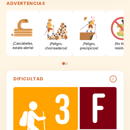
ADVERTENCIAS
DIFICULTAD
i