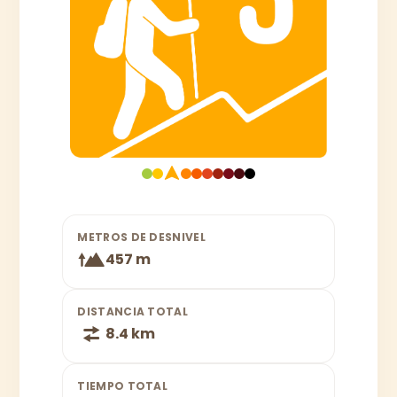
METROS DE DESNIVEL
457 m
DISTANCIA TOTAL
8.4 km
TIEMPO TOTAL