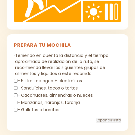
PREPARA TU MOCHILA
Teniendo en cuenta la distancia y el tiempo
aproximado de realización de la ruta, se
recomienda llevar los siguientes grupos de
alimentos y líquidos a este recorrido:
- 5 litros de agua + electrolitos
- Sanduíches, tacos o tortas
- Cacahuates, almendras o nueces
- Manzanas, naranjas, toronja
- Galletas o barritas
Expandir lista