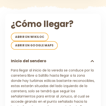
¿Cómo llegar?
ABRIR EN WIKILOC
ABRIR EN GOOGLE MAPS
Inicio del sendero
Para llegar al inicio de la vereda se conduce por la
carretera libre a Saltillo hasta llegar a la zona
donde hay turbinas eólicas bastante reconocibles,
estas estarán situadas del lado izquierdo de la
carretera, solo se tendrá que seguir los
señalamientos para entrar al Jonuco, al cual se
accede girando en el punto señalado hacia la