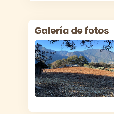
Galería de fotos