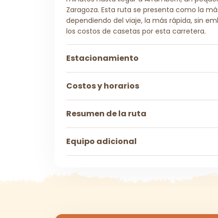
Zaragoza. Esta ruta se presenta como la má
dependiendo del viaje, la más rápida, sin e
los costos de casetas por esta carretera.
Estacionamiento
Costos y horarios
Resumen de la ruta
Equipo adicional