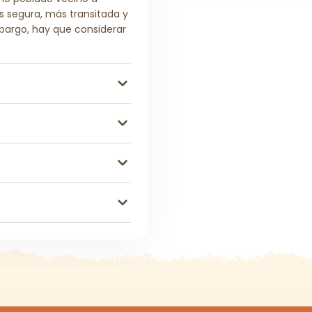
s segura, más transitada y
mbargo, hay que considerar