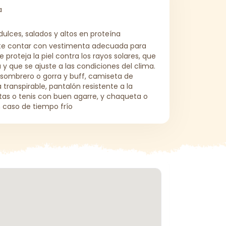
a
dulces, salados y altos en proteína
te contar con vestimenta adecuada para
e proteja la piel contra los rayos solares, que
 que se ajuste a las condiciones del clima.
 sombrero o gorra y buff, camiseta de
transpirable, pantalón resistente a la
tas o tenis con buen agarre, y chaqueta o
 caso de tiempo frío