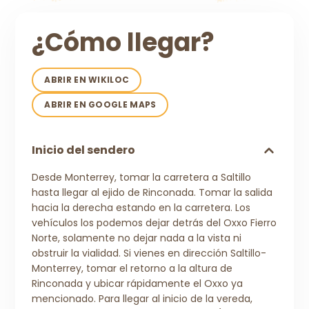
¿Cómo llegar?
ABRIR EN WIKILOC
ABRIR EN GOOGLE MAPS
Inicio del sendero
Desde Monterrey, tomar la carretera a Saltillo
hasta llegar al ejido de Rinconada. Tomar la salida
hacia la derecha estando en la carretera. Los
vehículos los podemos dejar detrás del Oxxo Fierro
Norte, solamente no dejar nada a la vista ni
obstruir la vialidad. Si vienes en dirección Saltillo-
Monterrey, tomar el retorno a la altura de
Rinconada y ubicar rápidamente el Oxxo ya
mencionado. Para llegar al inicio de la vereda,