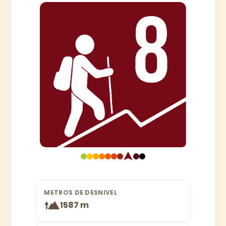
METROS DE DESNIVEL
1587 m