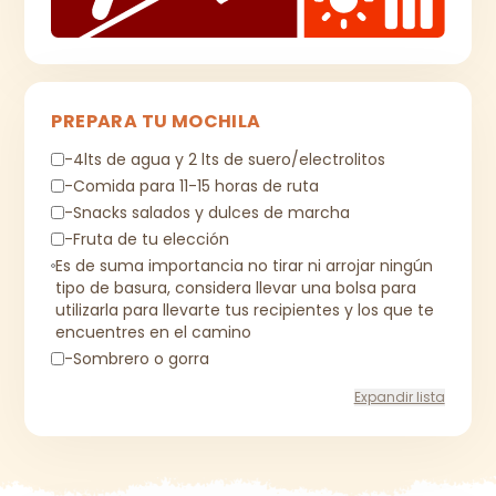
PREPARA TU MOCHILA
-4lts de agua y 2 lts de suero/electrolitos
-Comida para 11-15 horas de ruta
-Snacks salados y dulces de marcha
-Fruta de tu elección
Es de suma importancia no tirar ni arrojar ningún
tipo de basura, considera llevar una bolsa para
utilizarla para llevarte tus recipientes y los que te
encuentres en el camino
-Sombrero o gorra
Expandir lista