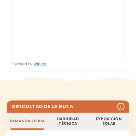
Powered by
Wikiloc
DIFICULTAD DE LA RUTA
i
HABILIDAD
EXPOSICIÓN
DEMANDA FÍSICA
TÉCNICA
SOLAR