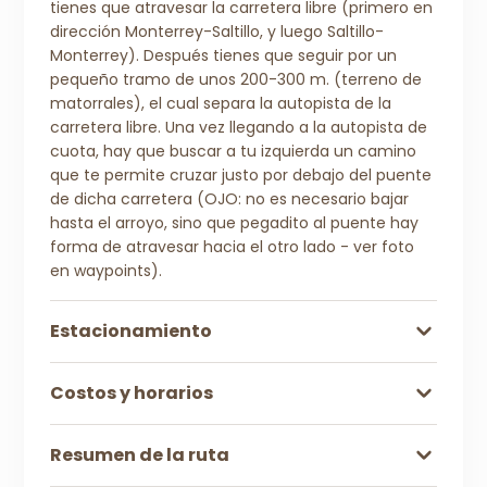
tienes que atravesar la carretera libre (primero en
dirección Monterrey-Saltillo, y luego Saltillo-
Monterrey). Después tienes que seguir por un
pequeño tramo de unos 200-300 m. (terreno de
matorrales), el cual separa la autopista de la
carretera libre. Una vez llegando a la autopista de
cuota, hay que buscar a tu izquierda un camino
que te permite cruzar justo por debajo del puente
de dicha carretera (OJO: no es necesario bajar
hasta el arroyo, sino que pegadito al puente hay
forma de atravesar hacia el otro lado - ver foto
en waypoints).
Estacionamiento
Costos y horarios
Resumen de la ruta