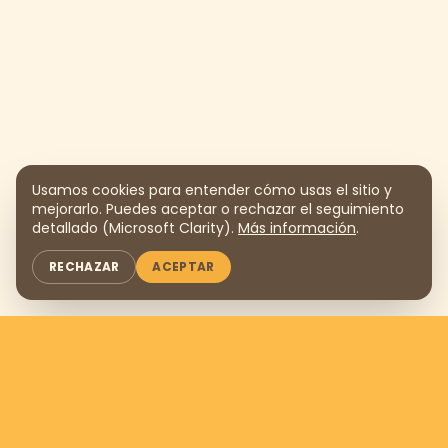
Usamos cookies para entender cómo usas el sitio y
mejorarlo. Puedes aceptar o rechazar el seguimiento
detallado (Microsoft Clarity).
Más información
.
RECHAZAR
ACEPTAR