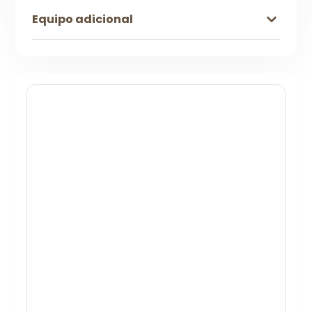
Equipo adicional