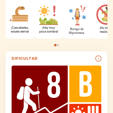
DIFICULTAD
i