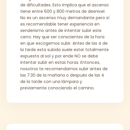
de dificultades. Esto implica que el ascenso
tiene entre 600 y 800 metros de desnivel.
No es un ascenso muy demandante pero sí
es recomendable tener experiencia en
senderismo antes de intentar subir este
cerro. Hay que ser conscientes de la hora
en que escogemos subir. Antes de las 4 de
la tarde esta subida suele estar totalmente
expuesta al sol y por ende NO se debe
intentar subir en estas horas. Entonces,
nosotros te recomendamos subir antes de
las 7:30 de la mañana o después de las 4
de la tarde con una lámpara y
previamente conociendo el camino.