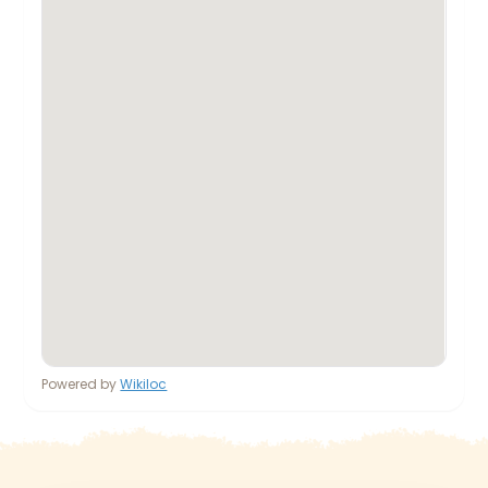
Powered by
Wikiloc