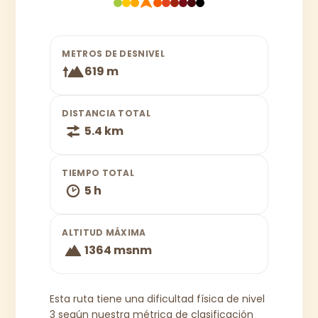
METROS DE DESNIVEL
619 m
DISTANCIA TOTAL
5.4 km
TIEMPO TOTAL
5 h
ALTITUD MÁXIMA
1364 msnm
Esta ruta tiene una dificultad física de nivel
3 según nuestra métrica de clasificación