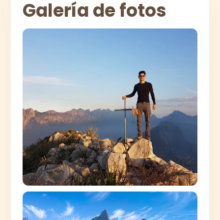
Galería de fotos