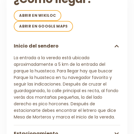
ABRIR EN WIKILOC
ABRIR EN GOOGLE MAPS
Inicio del sendero
La entrada a la vereda está ubicada
aproximadamente a 5 km de la entrada del
parque la huasteca. Para llegar hay que buscar
Parque la huasteca en tu navegador favorito y
seguir las indicaciones. Después de cruzar el
guardaganado, la calle principal es recta, al fondo
verás dos montañas pequeñas, la del lado
derecho es pico horcones. Después de
estacionarte debes encontrar el letrero que dice
Mesa de Morteros y marca el inicio de la vereda.
Estacionamiento