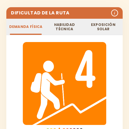
DIFICULTAD DE LA RUTA
i
HABILIDAD
EXPOSICIÓN
DEMANDA FÍSICA
TÉCNICA
SOLAR