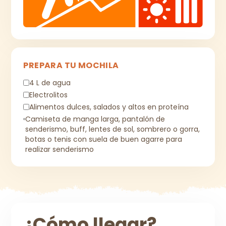
PREPARA TU MOCHILA
4 L de agua
Electrolitos
Alimentos dulces, salados y altos en proteína
Camiseta de manga larga, pantalón de
senderismo, buff, lentes de sol, sombrero o gorra,
botas o tenis con suela de buen agarre para
realizar senderismo
¿Cómo llegar?