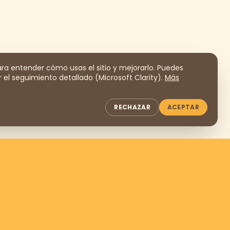
a entender cómo usas el sitio y mejorarlo. Puedes
 el seguimiento detallado (Microsoft Clarity).
Más
RECHAZAR
ACEPTAR