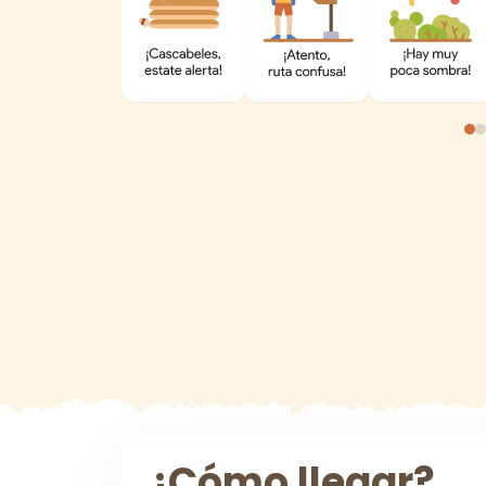
¿Cómo llegar?