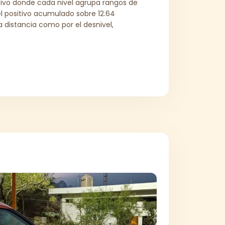
sitivo donde cada nivel agrupa rangos de
l positivo acumulado sobre 12.64
a distancia como por el desnivel,