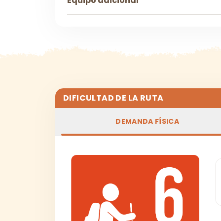
Equipo adicional
DIFICULTAD DE LA RUTA
DEMANDA FÍSICA