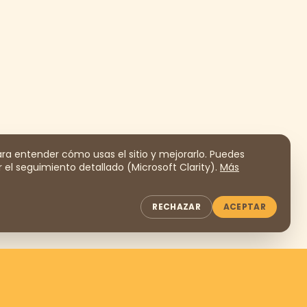
a entender cómo usas el sitio y mejorarlo. Puedes
 el seguimiento detallado (Microsoft Clarity).
Más
RECHAZAR
ACEPTAR