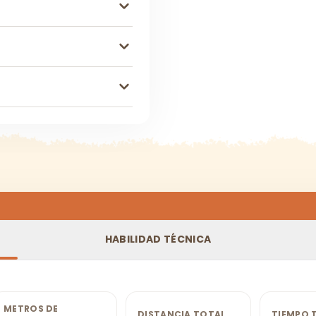
HABILIDAD TÉCNICA
METROS DE
DISTANCIA TOTAL
TIEMPO 