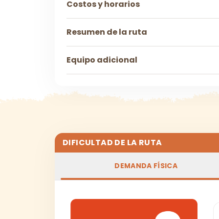
Costos y horarios
Resumen de la ruta
Equipo adicional
DIFICULTAD DE LA RUTA
DEMANDA FÍSICA