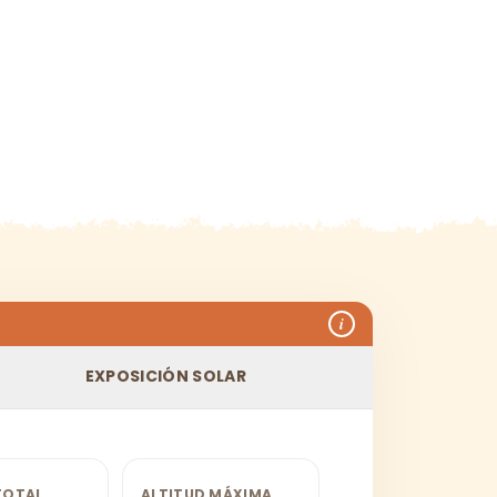
i
EXPOSICIÓN SOLAR
TOTAL
ALTITUD MÁXIMA